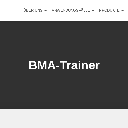
ÜBER UNS
ANWENDUNGSFÄLLE
PRODUKTE
BMA-Trainer