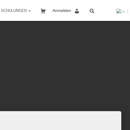
WARENKORB
MEIN KONTO
Anmelden
SCHULUNGEN