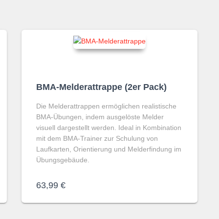
BMA-Melderattrappe (2er Pack)
Die Melderattrappen ermöglichen realistische
BMA-Übungen, indem ausgelöste Melder
visuell dargestellt werden. Ideal in Kombination
mit dem BMA-Trainer zur Schulung von
Laufkarten, Orientierung und Melderfindung im
Übungsgebäude.
63,99
€