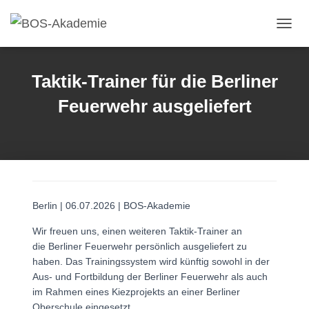
Navig
Taktik-Trainer für die Berliner
Feuerwehr ausgeliefert
Berlin | 06.07.2026 | BOS-Akademie
Wir freuen uns, einen weiteren Taktik-Trainer an
die Berliner Feuerwehr persönlich ausgeliefert zu
haben. Das Trainingssystem wird künftig sowohl in der
Aus- und Fortbildung der Berliner Feuerwehr als auch
im Rahmen eines Kiezprojekts an einer Berliner
Oberschule eingesetzt.