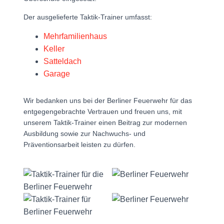
Der ausgelieferte Taktik-Trainer umfasst:
Mehrfamilienhaus
Keller
Satteldach
Garage
Wir bedanken uns bei der Berliner Feuerwehr für das
entgegengebrachte Vertrauen und freuen uns, mit
unserem Taktik-Trainer einen Beitrag zur modernen
Ausbildung sowie zur Nachwuchs- und
Präventionsarbeit leisten zu dürfen.