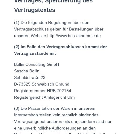
Vertrages, Speicherung des
Vertragstextes
(1) Die folgenden Regelungen über den
Vertragsabschluss gelten für Bestellungen über
unseren Website http://www.bos-akademie.de.
(2) Im Falle des Vertragsschlusses kommt der
Vertrag zustande mit
Bollin Consulting GmbH
Sascha Bollin
Sebaldstraße 23
D-73525 Schwäbisch Gmünd
Registernummer HRB 702154
Registergericht Amtsgericht Ulm
(3) Die Präsentation der Waren in unserem
Internetshop stellen kein rechtlich bindendes
Vertragsangebot unsererseits dar, sondern sind nur
eine unverbindliche Aufforderungen an den