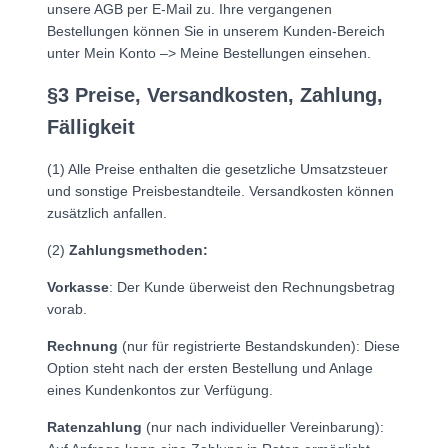
unsere AGB per E-Mail zu. Ihre vergangenen
Bestellungen können Sie in unserem Kunden-Bereich
unter Mein Konto –> Meine Bestellungen einsehen.
§3 Preise, Versandkosten, Zahlung,
Fälligkeit
(1) Alle Preise enthalten die gesetzliche Umsatzsteuer
und sonstige Preisbestandteile. Versandkosten können
zusätzlich anfallen.
(2)
Zahlungsmethoden:
Vorkasse
: Der Kunde überweist den Rechnungsbetrag
vorab.
Rechnung
(nur für registrierte Bestandskunden): Diese
Option steht nach der ersten Bestellung und Anlage
eines Kundenkontos zur Verfügung.
Ratenzahlung
(nur nach individueller Vereinbarung):