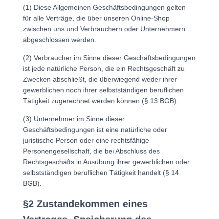
(1) Diese Allgemeinen Geschäftsbedingungen gelten
für alle Verträge, die über unseren Online-Shop
zwischen uns und Verbrauchern oder Unternehmern
abgeschlossen werden.
(2) Verbraucher im Sinne dieser Geschäftsbedingungen
ist jede natürliche Person, die ein Rechtsgeschäft zu
Zwecken abschließt, die überwiegend weder ihrer
gewerblichen noch ihrer selbstständigen beruflichen
Tätigkeit zugerechnet werden können (§ 13 BGB).
(3) Unternehmer im Sinne dieser
Geschäftsbedingungen ist eine natürliche oder
juristische Person oder eine rechtsfähige
Personengesellschaft, die bei Abschluss des
Rechtsgeschäfts in Ausübung ihrer gewerblichen oder
selbstständigen beruflichen Tätigkeit handelt (§ 14
BGB).
§2 Zustandekommen eines