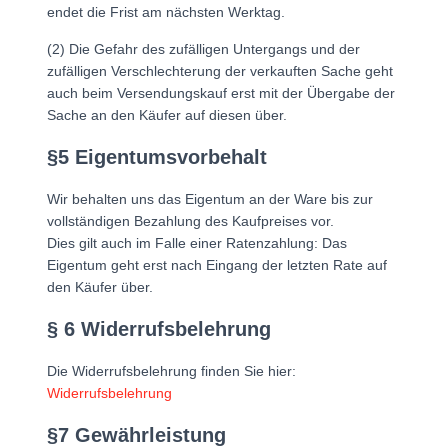
endet die Frist am nächsten Werktag.
(2) Die Gefahr des zufälligen Untergangs und der
zufälligen Verschlechterung der verkauften Sache geht
auch beim Versendungskauf erst mit der Übergabe der
Sache an den Käufer auf diesen über.
§5 Eigentumsvorbehalt
Wir behalten uns das Eigentum an der Ware bis zur
vollständigen Bezahlung des Kaufpreises vor.
Dies gilt auch im Falle einer Ratenzahlung: Das
Eigentum geht erst nach Eingang der letzten Rate auf
den Käufer über.
§ 6 Widerrufsbelehrung
Die Widerrufsbelehrung finden Sie hier:
Widerrufsbelehrung
§7 Gewährleistung