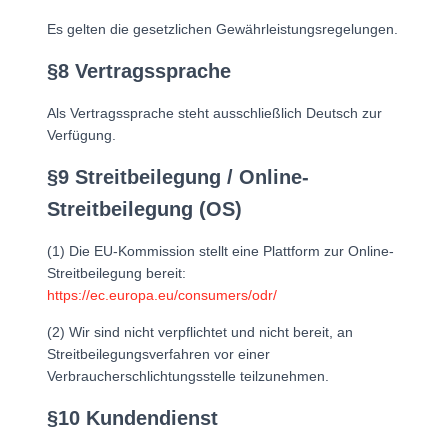
Es gelten die gesetzlichen Gewährleistungsregelungen.
§8 Vertragssprache
Als Vertragssprache steht ausschließlich Deutsch zur
Verfügung.
§9 Streitbeilegung / Online-
Streitbeilegung (OS)
(1) Die EU-Kommission stellt eine Plattform zur Online-
Streitbeilegung bereit:
https://ec.europa.eu/consumers/odr/
(2) Wir sind nicht verpflichtet und nicht bereit, an
Streitbeilegungsverfahren vor einer
Verbraucherschlichtungsstelle teilzunehmen.
§10 Kundendienst