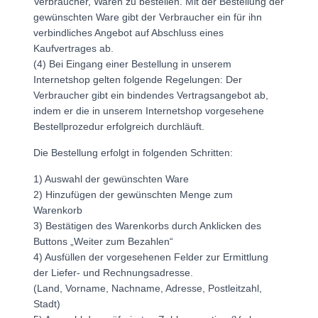
Verbraucher, Waren zu bestellen. Mit der Bestellung der
gewünschten Ware gibt der Verbraucher ein für ihn
verbindliches Angebot auf Abschluss eines
Kaufvertrages ab.
(4) Bei Eingang einer Bestellung in unserem
Internetshop gelten folgende Regelungen: Der
Verbraucher gibt ein bindendes Vertragsangebot ab,
indem er die in unserem Internetshop vorgesehene
Bestellprozedur erfolgreich durchläuft.
Die Bestellung erfolgt in folgenden Schritten:
1) Auswahl der gewünschten Ware
2) Hinzufügen der gewünschten Menge zum
Warenkorb
3) Bestätigen des Warenkorbs durch Anklicken des
Buttons „Weiter zum Bezahlen“
4) Ausfüllen der vorgesehenen Felder zur Ermittlung
der Liefer- und Rechnungsadresse.
(Land, Vorname, Nachname, Adresse, Postleitzahl,
Stadt)