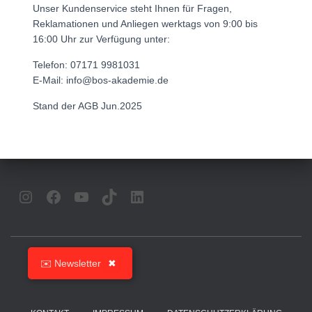
Unser Kundenservice steht Ihnen für Fragen,
Reklamationen und Anliegen werktags von 9:00 bis
16:00 Uhr zur Verfügung unter:
Telefon: 07171 9981031
E-Mail: info@bos-akademie.de
Stand der AGB Jun.2025
INSTAGRAM
FACEBOOK
YOUTUBE
TIKTOK
LINKEDIN
✉️ Newsletter
✖