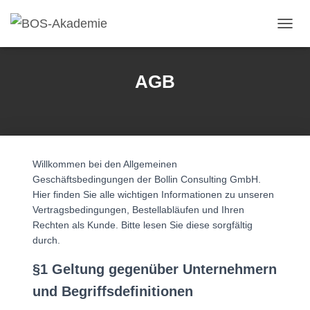
Navig
AGB
Willkommen bei den Allgemeinen
Geschäftsbedingungen der Bollin Consulting GmbH.
Hier finden Sie alle wichtigen Informationen zu unseren
Vertragsbedingungen, Bestellabläufen und Ihren
Rechten als Kunde. Bitte lesen Sie diese sorgfältig
durch.
§1 Geltung gegenüber Unternehmern
und Begriffsdefinitionen