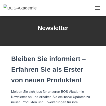
Navig
Newsletter
Bleiben Sie informiert –
Erfahren Sie als Erster
von neuen Produkten!
Melden Sie sich jetzt für unseren BOS-Akademie-
Newsletter an und erhalten Sie exklusive Updates zu
neuen Produkten und Erweiterungen für ihre