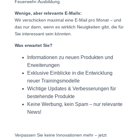
Feuerwehr-Ausbildung.
Wenige, aber relevante E-Mails:
Wir verschicken maximal eine E-Mail pro Monat – und
das nur dann, wenn es wirklich Neuigkeiten gibt, die für
Sie interessant sein könnten.
Was erwartet Sie?
Informationen zu neuen Produkten und
Erweiterungen
Exklusive Einblicke in die Entwicklung
neuer Trainingsmodelle
Wichtige Updates & Verbesserungen für
bestehende Produkte
Keine Werbung, kein Spam – nur relevante
News!
Verpassen Sie keine Innovationen mehr – jetzt