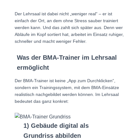
Der Lehrsaal ist dabei nicht „weniger real“ – er ist
einfach der Ort, an dem ohne Stress sauber trainiert
werden kann. Und das zahlt sich später aus. Denn wer
Abläufe im Kopf sortiert hat, arbeitet im Einsatz ruhiger,
schneller und macht weniger Fehler.
Was der BMA-Trainer im Lehrsaal
ermöglicht
Der BMA-Trainer ist keine „App zum Durchklicken“,
sondern ein Trainingssystem, mit dem BMA-Einsätze
realistisch nachgebildet werden können. Im Lehrsaal
bedeutet das ganz konkret:
1) Gebäude digital als
Grundriss abbilden