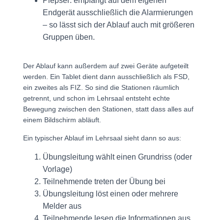
Piepser: empfängt auf dem eigenen
Endgerät ausschließlich die Alarmierungen
– so lässt sich der Ablauf auch mit größeren
Gruppen üben.
Der Ablauf kann außerdem auf zwei Geräte aufgeteilt
werden. Ein Tablet dient dann ausschließlich als FSD,
ein zweites als FIZ. So sind die Stationen räumlich
getrennt, und schon im Lehrsaal entsteht echte
Bewegung zwischen den Stationen, statt dass alles auf
einem Bildschirm abläuft.
Ein typischer Ablauf im Lehrsaal sieht dann so aus:
Übungsleitung wählt einen Grundriss (oder
Vorlage)
Teilnehmende treten der Übung bei
Übungsleitung löst einen oder mehrere
Melder aus
Teilnehmende lesen die Informationen aus,