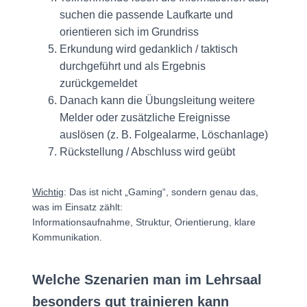
suchen die passende Laufkarte und
orientieren sich im Grundriss
Erkundung wird gedanklich / taktisch
durchgeführt und als Ergebnis
zurückgemeldet
Danach kann die Übungsleitung weitere
Melder oder zusätzliche Ereignisse
auslösen (z. B. Folgealarme, Löschanlage)
Rückstellung / Abschluss wird geübt
Wichtig
: Das ist nicht „Gaming“, sondern genau das,
was im Einsatz zählt:
Informationsaufnahme, Struktur, Orientierung, klare
Kommunikation.
Welche Szenarien man im Lehrsaal
besonders gut trainieren kann