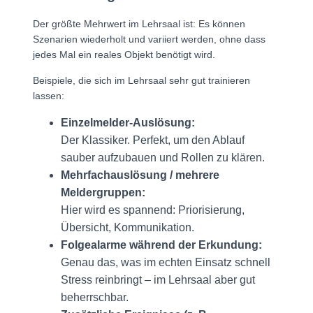
Der größte Mehrwert im Lehrsaal ist: Es können
Szenarien wiederholt und variiert werden, ohne dass
jedes Mal ein reales Objekt benötigt wird.
Beispiele, die sich im Lehrsaal sehr gut trainieren
lassen:
Einzelmelder-Auslösung:
Der Klassiker. Perfekt, um den Ablauf
sauber aufzubauen und Rollen zu klären.
Mehrfachauslösung / mehrere
Meldergruppen:
Hier wird es spannend: Priorisierung,
Übersicht, Kommunikation.
Folgealarme während der Erkundung:
Genau das, was im echten Einsatz schnell
Stress reinbringt – im Lehrsaal aber gut
beherrschbar.