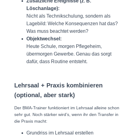
Zusätzliche Ereignisse (z. B.
Löschanlage):
Nicht als Technikschulung, sondern als
Lagebild: Welche Konsequenzen hat das?
Was muss beachtet werden?
Objektwechsel:
Heute Schule, morgen Pflegeheim,
übermorgen Gewerbe. Genau das sorgt
dafür, dass Routine entsteht.
Lehrsaal + Praxis kombinieren
(optional, aber stark)
Der BMA-Trainer funktioniert im Lehrsaal alleine schon
sehr gut. Noch stärker wird’s, wenn ihr den Transfer in
die Praxis macht:
Grundriss im Lehrsaal erstellen