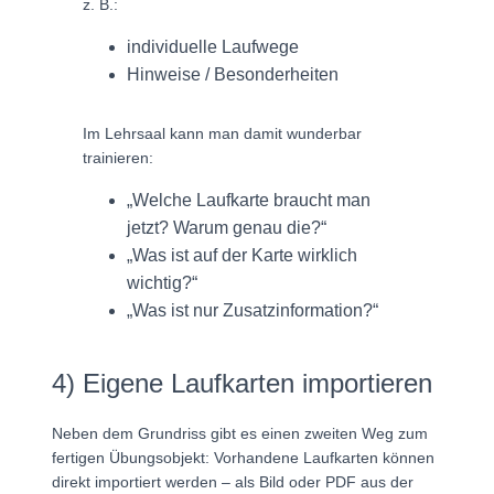
z. B.:
individuelle Laufwege
Hinweise / Besonderheiten
Im Lehrsaal kann man damit wunderbar
trainieren:
„Welche Laufkarte braucht man
jetzt? Warum genau die?“
„Was ist auf der Karte wirklich
wichtig?“
„Was ist nur Zusatzinformation?“
4) Eigene Laufkarten importieren
Neben dem Grundriss gibt es einen zweiten Weg zum
fertigen Übungsobjekt: Vorhandene Laufkarten können
direkt importiert werden – als Bild oder PDF aus der