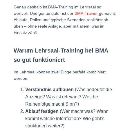
Genau deshalb ist BMA-Training im Lehrsaal so
wertvoll. Und genau dafür ist der
BMA-Trainer
gemacht:
Abläufe, Rollen und typische Szenarien realitätsnah
üben – ohne reale Anlage, aber mit allem, was im
Einsatz zählt.
Warum Lehrsaal-Training bei BMA
so gut funktioniert
Im Lehrsaal können zwei Dinge perfekt kombiniert
werden:
Verständnis aufbauen
(Was bedeutet die
Anzeige? Was ist relevant? Welche
Reihenfolge macht Sinn?)
Ablauf festigen
(Wer macht was? Wann
kommt welche Information? Wie geht’s
strukturiert weiter?)