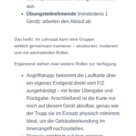
aus
Übungsteilnehmende
(mindestens 1
Gerät): arbeiten den Ablauf ab
Das heißt: Im Lehrsaal kann eine Gruppe
wirklich gemeinsam trainieren – strukturiert, moderiert
und mit wechselnden Rollen.
Ergänzend stehen zwei weitere Rollen zur Verfügung:
Angriffstrupp: bekommt die Laufkarte über
ein eigenes Endgerät direkt vom FIZ
ausgehändigt – mit fester Übergabe und
Rückgabe. Anschließend ist die Karte nur
noch auf diesem Gerät abrufbar, genau wie
der Trupp sie im Einsatz physisch mitnimmt.
Ideal, um die Gebäudeerkundung im
Innenangriff nachzustellen.