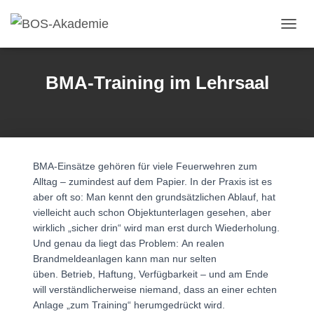
Navig
BMA-Training im Lehrsaal
BMA-Einsätze gehören für viele Feuerwehren zum
Alltag – zumindest auf dem Papier. In der Praxis ist es
aber oft so: Man kennt den grundsätzlichen Ablauf, hat
vielleicht auch schon Objektunterlagen gesehen, aber
wirklich „sicher drin“ wird man erst durch Wiederholung.
Und genau da liegt das Problem: An realen
Brandmeldeanlagen kann man nur selten
üben. Betrieb, Haftung, Verfügbarkeit – und am Ende
will verständlicherweise niemand, dass an einer echten
Anlage „zum Training“ herumgedrückt wird.