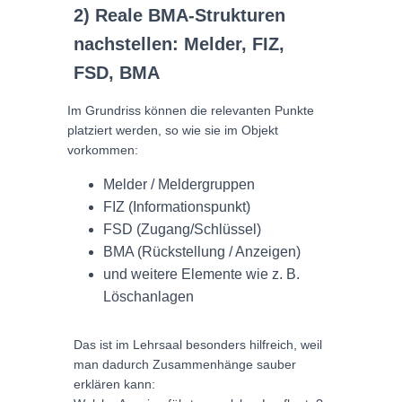
2) Reale BMA-Strukturen
nachstellen: Melder, FIZ,
FSD, BMA
Im Grundriss können die relevanten Punkte
platziert werden, so wie sie im Objekt
vorkommen:
Melder / Meldergruppen
FIZ (Informationspunkt)
FSD (Zugang/Schlüssel)
BMA (Rückstellung / Anzeigen)
und weitere Elemente wie z. B.
Löschanlagen
Das ist im Lehrsaal besonders hilfreich, weil
man dadurch Zusammenhänge sauber
erklären kann: