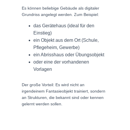
Es können beliebige Gebäude als digitaler
Grundriss angelegt werden. Zum Beispiel:
das Gerätehaus (ideal für den
Einstieg)
ein Objekt aus dem Ort (Schule,
Pflegeheim, Gewerbe)
ein Abrisshaus oder Übungsobjekt
oder eine der vorhandenen
Vorlagen
Der große Vorteil: Es wird nicht an
irgendeinem Fantasieobjekt trainiert, sondern
an Strukturen, die bekannt sind oder kennen
gelernt werden sollen.