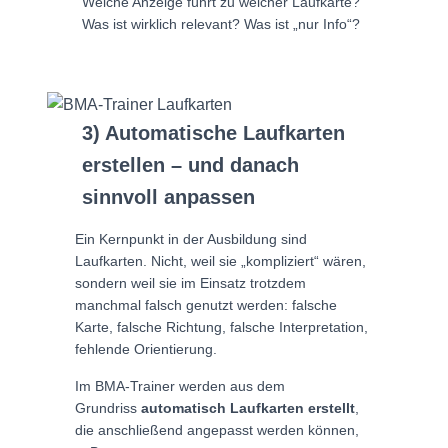
Welche Anzeige führt zu welcher Laufkarte?
Was ist wirklich relevant? Was ist „nur Info“?
3) Automatische Laufkarten
erstellen – und danach
sinnvoll anpassen
Ein Kernpunkt in der Ausbildung sind
Laufkarten. Nicht, weil sie „kompliziert“ wären,
sondern weil sie im Einsatz trotzdem
manchmal falsch genutzt werden: falsche
Karte, falsche Richtung, falsche Interpretation,
fehlende Orientierung.
Im BMA-Trainer werden aus dem
Grundriss
automatisch Laufkarten erstellt
,
die anschließend angepasst werden können,