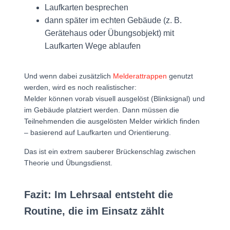
Laufkarten besprechen
dann später im echten Gebäude (z. B.
Gerätehaus oder Übungsobjekt) mit
Laufkarten Wege ablaufen
Und wenn dabei zusätzlich
Melderattrappen
genutzt
werden, wird es noch realistischer:
Melder können vorab visuell ausgelöst (Blinksignal) und
im Gebäude platziert werden. Dann müssen die
Teilnehmenden die ausgelösten Melder wirklich finden
– basierend auf Laufkarten und Orientierung.
Das ist ein extrem sauberer Brückenschlag zwischen
Theorie und Übungsdienst.
Fazit: Im Lehrsaal entsteht die
Routine, die im Einsatz zählt