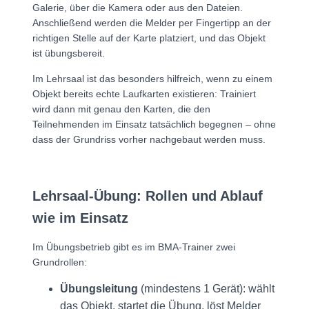
Galerie, über die Kamera oder aus den Dateien.
Anschließend werden die Melder per Fingertipp an der
richtigen Stelle auf der Karte platziert, und das Objekt
ist übungsbereit.
Im Lehrsaal ist das besonders hilfreich, wenn zu einem
Objekt bereits echte Laufkarten existieren: Trainiert
wird dann mit genau den Karten, die den
Teilnehmenden im Einsatz tatsächlich begegnen – ohne
dass der Grundriss vorher nachgebaut werden muss.
Lehrsaal-Übung: Rollen und Ablauf
wie im Einsatz
Im Übungsbetrieb gibt es im BMA-Trainer zwei
Grundrollen:
Übungsleitung
(mindestens 1 Gerät): wählt
das Objekt, startet die Übung, löst Melder