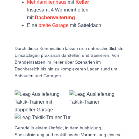
Mehrfamilienhaus
mit
Keller
Insgesamt 4 Wohneinheiten
mit
Dacherweiterung
Eine
breite Garage
mit Satteldach
Durch diese Kombination lassen sich unterschiedlichste
Einsatzlagen praxisnah darstellen und trainieren. Von
Brandeinsätzen im Keller über Szenarien im
Dachbereich bis hin zu komplexeren Lagen rund um
Anbauten und Garagen.
Gerade in einem Umfeld, in dem Ausbildung,
Spezialisierung und realitätsnahe Vorbereitung eine so