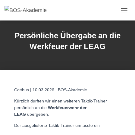
Navig
Persönliche Übergabe an die
Werkfeuer der LEAG
Cottbus | 10.03.2026 | BOS-Akademie
Kürzlich durften wir einen weiteren Taktik-Trainer
persönlich an die
Werkfeuerwehr der
LEAG
übergeben.
Der ausgelieferte Taktik-Trainer umfasste ein