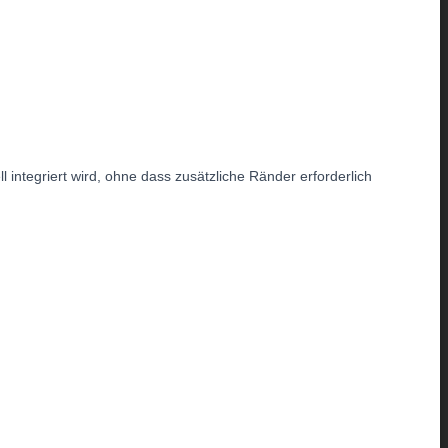
 integriert wird, ohne dass zusätzliche Ränder erforderlich