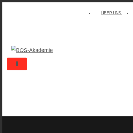
ÜBER UNS
NAVIGATION UMSCHALTEN