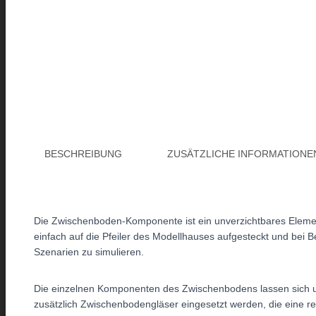
BESCHREIBUNG
ZUSÄTZLICHE INFORMATIONE
Die Zwischenboden-Komponente ist ein unverzichtbares Elemen
einfach auf die Pfeiler des Modellhauses aufgesteckt und bei 
Szenarien zu simulieren.
Die einzelnen Komponenten des Zwischenbodens lassen sich un
zusätzlich Zwischenbodengläser eingesetzt werden, die eine re