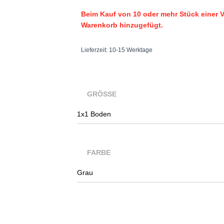
Beim Kauf von 10 oder mehr Stück einer V
Warenkorb hinzugefügt.
Lieferzeit:
10-15 Werktage
GRÖSSE
FARBE