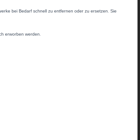
rke bei Bedarf schnell zu entfernen oder zu ersetzen. Sie
ich erworben werden.