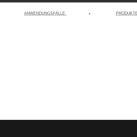
ANWENDUNGSFÄLLE
PRODUKT