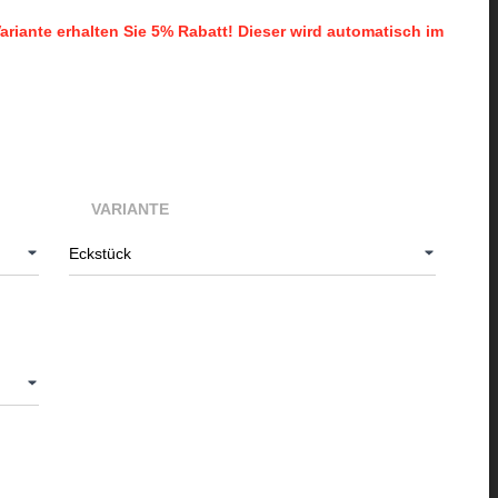
ariante erhalten Sie 5% Rabatt! Dieser wird automatisch im
VARIANTE