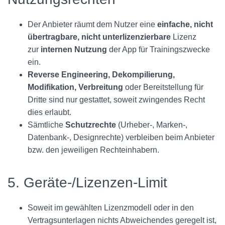
Der Anbieter räumt dem Nutzer eine
einfache, nicht
übertragbare, nicht unterlizenzierbare
Lizenz
zur
internen Nutzung
der App für Trainingszwecke
ein.
Reverse Engineering, Dekompilierung,
Modifikation, Verbreitung
oder Bereitstellung für
Dritte sind nur gestattet, soweit zwingendes Recht
dies erlaubt.
Sämtliche
Schutzrechte
(Urheber-, Marken-,
Datenbank-, Designrechte) verbleiben beim Anbieter
bzw. den jeweiligen Rechteinhabern.
5. Geräte-/Lizenzen-Limit
Soweit im gewählten Lizenzmodell oder in den
Vertragsunterlagen nichts Abweichendes geregelt ist,