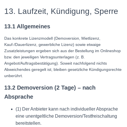
13. Laufzeit, Kündigung, Sperre
13.1 Allgemeines
Das konkrete Lizenzmodell (Demoversion, Mietlizenz,
Kauf-/Dauerlizenz, gewerbliche Lizenz) sowie etwaige
Zusatzleistungen ergeben sich aus der Bestellung im Onlineshop
bzw. den jeweiligen Vertragsunterlagen (z. B.
Angebot/Auftragsbestätigung). Soweit nachfolgend nichts
Abweichendes geregelt ist, bleiben gesetzliche Kündigungsrechte
unberührt.
13.2 Demoversion (2 Tage) – nach
Absprache
(1) Der Anbieter kann nach individueller Absprache
eine unentgeltliche Demoversion/Testfreischaltung
bereitstellen.